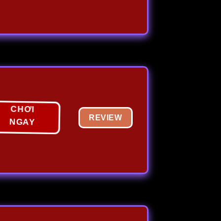
CHƠI
REVIEW
NGAY