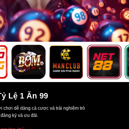
Tỷ Lệ 1 Ăn 99
ời chơi dễ dàng cá cược và trải nghiệm trò
h đăng ký và ưu đãi.