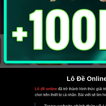
Lô Đề Online
Lô đề online
đã trở thành hình thức giải t
chơi trên thiết bị cá nhân. Bài viết sẽ tìm 