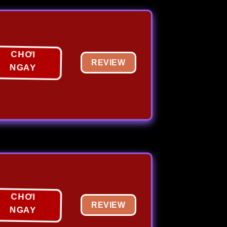
CHƠI
REVIEW
NGAY
CHƠI
REVIEW
NGAY