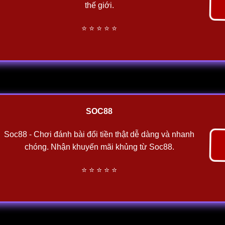
thế giới.
⭐️ ⭐️ ⭐️ ⭐️ ⭐️
SOC88
Soc88 - Chơi đánh bài đổi tiền thật dễ dàng và nhanh
chóng. Nhận khuyến mãi khủng từ Soc88.
⭐️ ⭐️ ⭐️ ⭐️ ⭐️