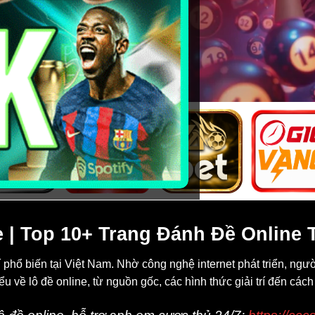
 | Top 10+ Trang Đánh Đề Online 
rí phổ biến tại Việt Nam. Nhờ công nghệ internet phát triển, ngư
hiểu về lô đề online, từ nguồn gốc, các hình thức giải trí đến các